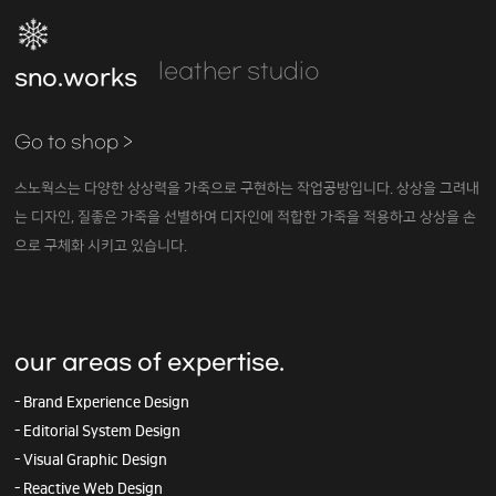
leather studio
sno.works
Go to shop >
스노웍스는 다양한 상상력을 가죽으로 구현하는 작업공방입니다.
상상을 그려내
는 디자인, 질좋은 가죽을 선별하여 디자인에 적합한 가죽을 적용하고
상상을 손
으로 구체화 시키고 있습니다.
our areas of expertise.
- Brand Experience Design
- Editorial System Design
- Visual Graphic Design
- Reactive Web Design